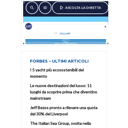
FORBES – ULTIMI ARTICOLI
I 5 yacht più ecosostenibili del
momento
Le nuove destinazioni del lusso: 11
luoghi da scoprire prima che diventino
mainstream
Jeff Bezos pronto a rilevare una quota
del 30% del Liverpool
The Italian Sea Group, svolta nella