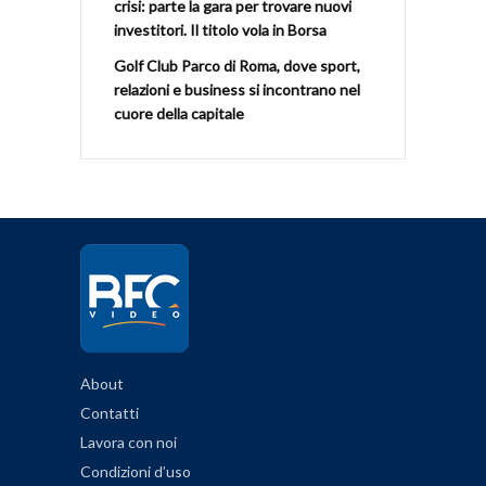
crisi: parte la gara per trovare nuovi
investitori. Il titolo vola in Borsa
Golf Club Parco di Roma, dove sport,
relazioni e business si incontrano nel
cuore della capitale
About
Contatti
Lavora con noi
Condizioni d’uso