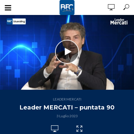
LEADER MERCATI
Leader MERCATI – puntata 90
3 Luglio 2023