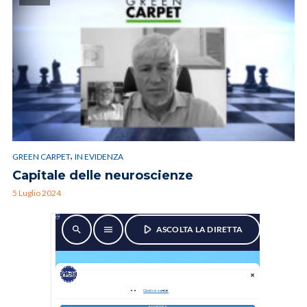
,
GREEN CARPET
IN EVIDENZA
Capitale delle neuroscienze
5 Luglio 2024