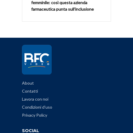
femminile: così questa azienda
farmaceutica punta sull’inclusione
About
Contatti
Lavora con noi
Condizioni d’uso
Privacy Policy
SOCIAL