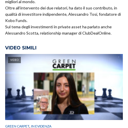
migliori al mondo.
Oltre all’intervento dei due relatori, ha dato il suo contributo, in
qualità di investitore indipendente, Alessandro Tosi, fondatore di
Kobo Funds.
Sul tema degli investimenti in private asset ha parlato anche
Alessandro Scotta, relationship manager di ClubDealOnline.
VIDEO SIMILI
VIDEO
,
GREEN CARPET
IN EVIDENZA