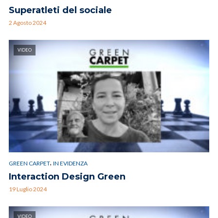
Superatleti del sociale
2 Agosto 2024
VIDEO
,
GREEN CARPET
IN EVIDENZA
Interaction Design Green
19 Luglio 2024
VIDEO