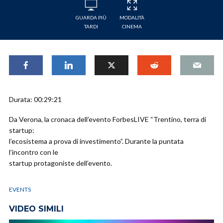
GUARDA PIÙ
MODALITÀ
TARDI
CINEMA
Durata: 00:29:21
Da Verona, la cronaca dell’evento ForbesLIVE “Trentino, terra di
startup:
l’ecosistema a prova di investimento”. Durante la puntata
l’incontro con le
startup protagoniste dell’evento.
EVENTS
VIDEO SIMILI