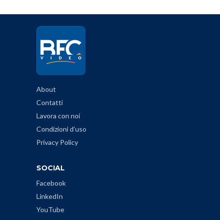
About
Contatti
Lavora con noi
Condizioni d’uso
Privacy Policy
SOCIAL
Facebook
LinkedIn
YouTube