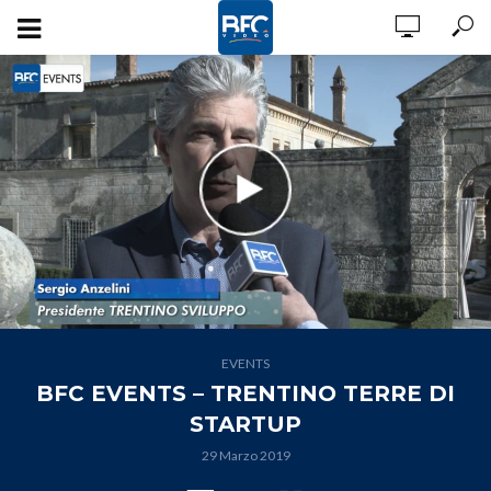
EVENTS
BFC EVENTS – TRENTINO TERRE DI
STARTUP
29 Marzo 2019