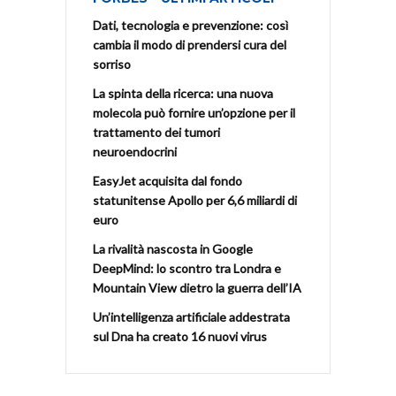
Dati, tecnologia e prevenzione: così
cambia il modo di prendersi cura del
sorriso
La spinta della ricerca: una nuova
molecola può fornire un’opzione per il
trattamento dei tumori
neuroendocrini
EasyJet acquisita dal fondo
statunitense Apollo per 6,6 miliardi di
euro
La rivalità nascosta in Google
DeepMind: lo scontro tra Londra e
Mountain View dietro la guerra dell’IA
Un’intelligenza artificiale addestrata
sul Dna ha creato 16 nuovi virus