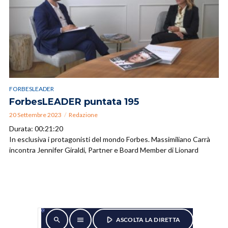
FORBESLEADER
ForbesLEADER puntata 195
20 Settembre 2023
Redazione
Durata: 00:21:20
In esclusiva i protagonisti del mondo Forbes. Massimiliano Carrà
incontra Jennifer Giraldi, Partner e Board Member di Lionard