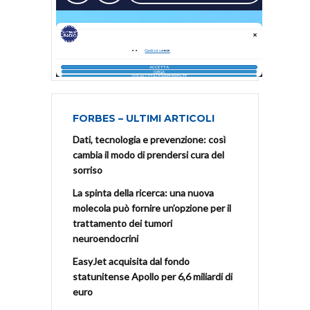
FORBES – ULTIMI ARTICOLI
Dati, tecnologia e prevenzione: così
cambia il modo di prendersi cura del
sorriso
La spinta della ricerca: una nuova
molecola può fornire un’opzione per il
trattamento dei tumori
neuroendocrini
EasyJet acquisita dal fondo
statunitense Apollo per 6,6 miliardi di
euro