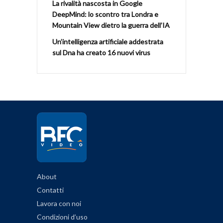
La rivalità nascosta in Google
DeepMind: lo scontro tra Londra e
Mountain View dietro la guerra dell’IA
Un’intelligenza artificiale addestrata
sul Dna ha creato 16 nuovi virus
About
Contatti
Lavora con noi
Condizioni d’uso