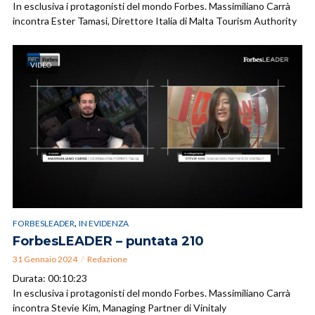
In esclusiva i protagonisti del mondo Forbes. Massimiliano Carrà
incontra Ester Tamasi, Direttore Italia di Malta Tourism Authority
VIDEO
,
FORBESLEADER
IN EVIDENZA
ForbesLEADER – puntata 210
31 Gennaio 2024
Redazione
Durata: 00:10:23
In esclusiva i protagonisti del mondo Forbes. Massimiliano Carrà
incontra Stevie Kim, Managing Partner di Vinitaly