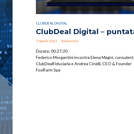
CLUBDEAL DIGITAL
ClubDeal Digital – puntat
1 Aprile 2023
Redazione
Durata: 00:27:20
Federico Morgantini incontra Elena Magni, consulen
ClubDealFiduciaria e Andrea Cinelli, CEO & Founder
FoolFarm Spa