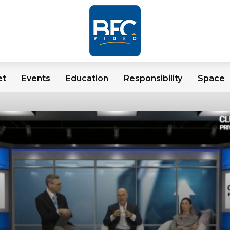
et
Events
Education
Responsibility
Space