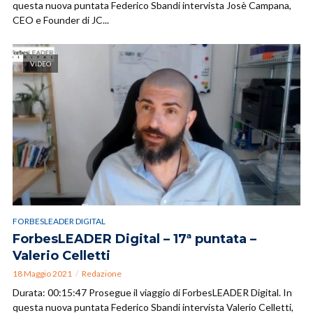
questa nuova puntata Federico Sbandi intervista Josè Campana,
CEO e Founder di JC...
VIDEO
FORBESLEADER DIGITAL
ForbesLEADER Digital – 17ª puntata –
Valerio Celletti
18 Maggio 2021
Redazione
Durata: 00:15:47 Prosegue il viaggio di ForbesLEADER Digital. In
questa nuova puntata Federico Sbandi intervista Valerio Celletti,