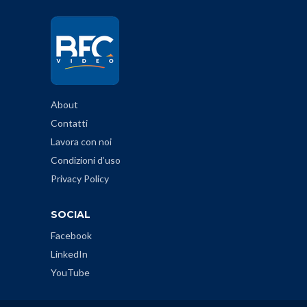
About
Contatti
Lavora con noi
Condizioni d’uso
Privacy Policy
SOCIAL
Facebook
LinkedIn
YouTube