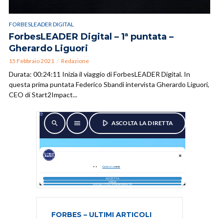
FORBESLEADER DIGITAL
ForbesLEADER Digital – 1ª puntata –
Gherardo Liguori
15 Febbraio 2021
Redazione
Durata: 00:24:11 Inizia il viaggio di ForbesLEADER Digital. In
questa prima puntata Federico Sbandi intervista Gherardo Liguori,
CEO di Start2Impact...
FORBES – ULTIMI ARTICOLI