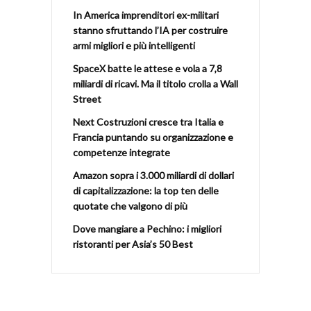
In America imprenditori ex-militari
stanno sfruttando l’IA per costruire
armi migliori e più intelligenti
SpaceX batte le attese e vola a 7,8
miliardi di ricavi. Ma il titolo crolla a Wall
Street
Next Costruzioni cresce tra Italia e
Francia puntando su organizzazione e
competenze integrate
Amazon sopra i 3.000 miliardi di dollari
di capitalizzazione: la top ten delle
quotate che valgono di più
Dove mangiare a Pechino: i migliori
ristoranti per Asia’s 50 Best