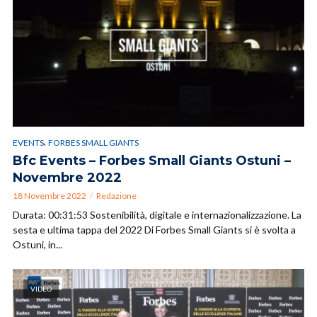
,
EVENTS
FORBES SMALL GIANTS
Bfc Events – Forbes Small Giants Ostuni –
Novembre 2022
18 Novembre 2022
Redazione
Durata: 00:31:53 Sostenibilità, digitale e internazionalizzazione. La
sesta e ultima tappa del 2022 Di Forbes Small Giants si è svolta a
Ostuni, in...
VIDEO