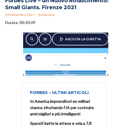
Forbes Live – un Nuovo Rinascimento:
Small Giants. Firenze 2021
23 Settembre 2021
Redazione
Durata: 00:30:09
FORBES – ULTIMI ARTICOLI
In America imprenditori ex-militari
stanno sfruttando l’IA per costruire
armi migliori e più intelligenti
SpaceX batte le attese e vola a 7,8