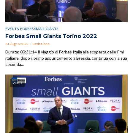
,
EVENTS
FORBES SMALL GIANTS
Forbes Small Giants Torino 2022
8 Giugno 2022
Redazione
Durata: 00:31:14 Il viaggio di Forbes Italia alla scoperta delle Pmi
italiane, dopo il primo appuntamento a Brescia, continua con la sua
seconda...
VIDEO