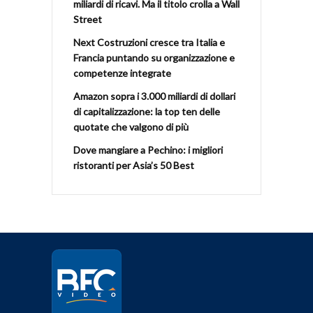
miliardi di ricavi. Ma il titolo crolla a Wall
Street
Next Costruzioni cresce tra Italia e
Francia puntando su organizzazione e
competenze integrate
Amazon sopra i 3.000 miliardi di dollari
di capitalizzazione: la top ten delle
quotate che valgono di più
Dove mangiare a Pechino: i migliori
ristoranti per Asia’s 50 Best