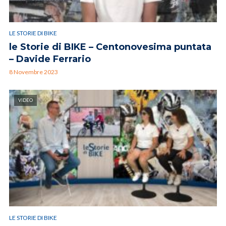
LE STORIE DI BIKE
le Storie di BIKE – Centonovesima puntata
– Davide Ferrario
8 Novembre 2023
VIDEO
LE STORIE DI BIKE