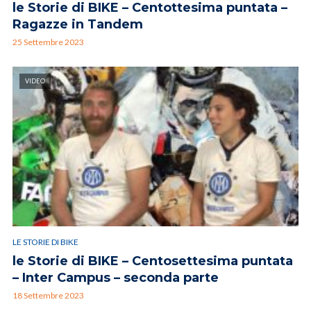
le Storie di BIKE – Centottesima puntata –
Ragazze in Tandem
25 Settembre 2023
VIDEO
LE STORIE DI BIKE
le Storie di BIKE – Centosettesima puntata
– Inter Campus – seconda parte
18 Settembre 2023