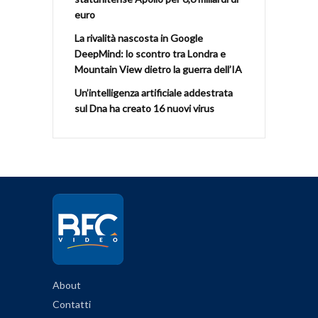
euro
La rivalità nascosta in Google
DeepMind: lo scontro tra Londra e
Mountain View dietro la guerra dell’IA
Un’intelligenza artificiale addestrata
sul Dna ha creato 16 nuovi virus
About
Contatti