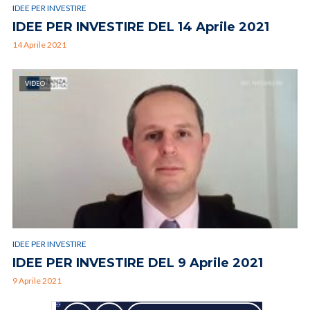
IDEE PER INVESTIRE
IDEE PER INVESTIRE DEL 14 Aprile 2021
14 Aprile 2021
VIDEO
IDEE PER INVESTIRE
IDEE PER INVESTIRE DEL 9 Aprile 2021
9 Aprile 2021