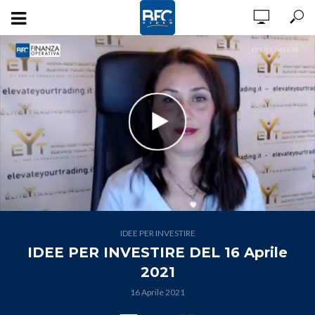
IDEE PER INVESTIRE
IDEE PER INVESTIRE DEL 16 Aprile
2021
16 Aprile 2021