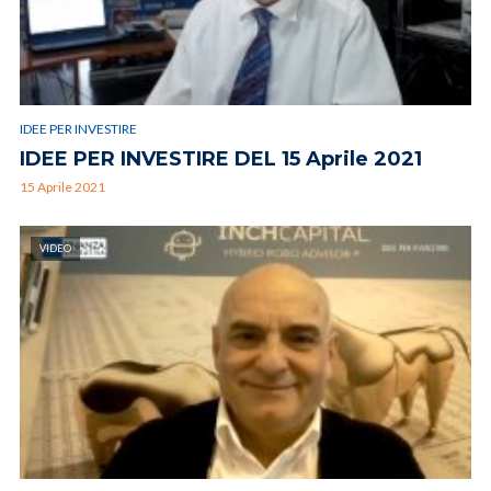
IDEE PER INVESTIRE
IDEE PER INVESTIRE DEL 15 Aprile 2021
15 Aprile 2021
VIDEO