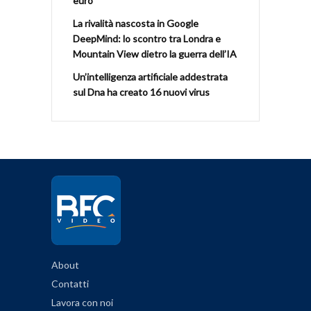
euro
La rivalità nascosta in Google
DeepMind: lo scontro tra Londra e
Mountain View dietro la guerra dell’IA
Un’intelligenza artificiale addestrata
sul Dna ha creato 16 nuovi virus
About
Contatti
Lavora con noi