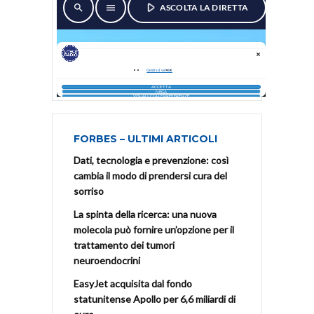
FORBES – ULTIMI ARTICOLI
Dati, tecnologia e prevenzione: così
cambia il modo di prendersi cura del
sorriso
La spinta della ricerca: una nuova
molecola può fornire un’opzione per il
trattamento dei tumori
neuroendocrini
EasyJet acquisita dal fondo
statunitense Apollo per 6,6 miliardi di