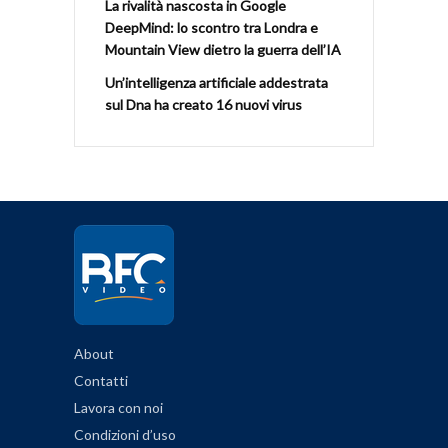
La rivalità nascosta in Google
DeepMind: lo scontro tra Londra e
Mountain View dietro la guerra dell’IA
Un’intelligenza artificiale addestrata
sul Dna ha creato 16 nuovi virus
About
Contatti
Lavora con noi
Condizioni d’uso