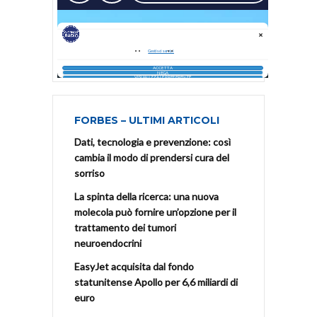
FORBES – ULTIMI ARTICOLI
Dati, tecnologia e prevenzione: così
cambia il modo di prendersi cura del
sorriso
La spinta della ricerca: una nuova
molecola può fornire un’opzione per il
trattamento dei tumori
neuroendocrini
EasyJet acquisita dal fondo
statunitense Apollo per 6,6 miliardi di
euro