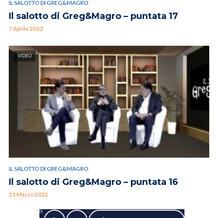
IL SALOTTO DI GREG&MAGRO
Il salotto di Greg&Magro – puntata 17
7 Aprile 2022
VIDEO
IL SALOTTO DI GREG&MAGRO
Il salotto di Greg&Magro – puntata 16
31 Marzo 2022