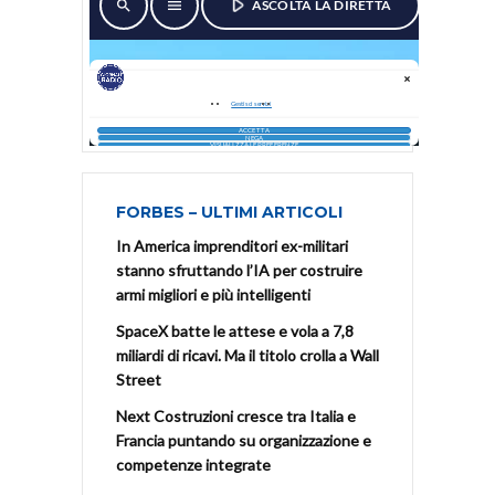
FORBES – ULTIMI ARTICOLI
In America imprenditori ex-militari
stanno sfruttando l’IA per costruire
armi migliori e più intelligenti
SpaceX batte le attese e vola a 7,8
miliardi di ricavi. Ma il titolo crolla a Wall
Street
Next Costruzioni cresce tra Italia e
Francia puntando su organizzazione e
competenze integrate