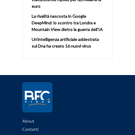
euro
La rivalità nascosta in Google
DeepMind: lo scontro tra Londra e
Mountain View dietro la guerra dell’IA
Un’intelligenza artificiale addestrata
sul Dna ha creato 16 nuovi virus
About
Contatti