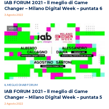
IAB FORUM 2021 – ll meglio di Game
Changer – Milano Digital Week – puntata 6
3 Agosto 2022
VIDEO
IL MEGLIO DI IAB FORUM
IAB FORUM 2021 – ll meglio di Game
Changer – Milano Digital Week – puntata 5
2 Agosto 2022