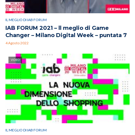
IL MEGLIO DI IAB FORUM
IAB FORUM 2021 – ll meglio di Game
Changer – Milano Digital Week – puntata 7
4 Agosto 2022
VIDEO
IL MEGLIO DI IAB FORUM