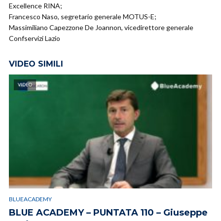
Excellence RINA;
Francesco Naso, segretario generale MOTUS-E;
Massimiliano Capezzone De Joannon, vicedirettore generale
Confservizi Lazio
VIDEO SIMILI
VIDEO
BLUEACADEMY
BLUE ACADEMY – PUNTATA 110 – Giuseppe