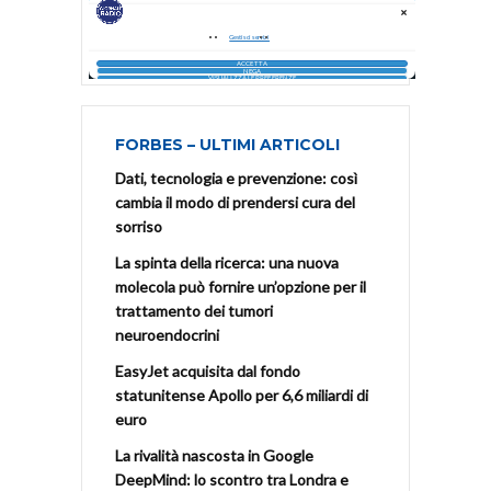
FORBES – ULTIMI ARTICOLI
Dati, tecnologia e prevenzione: così
cambia il modo di prendersi cura del
sorriso
La spinta della ricerca: una nuova
molecola può fornire un’opzione per il
trattamento dei tumori
neuroendocrini
EasyJet acquisita dal fondo
statunitense Apollo per 6,6 miliardi di
euro
La rivalità nascosta in Google
DeepMind: lo scontro tra Londra e