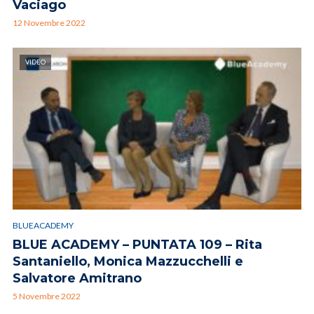
Vaciago
12 Novembre 2022
VIDEO
BLUEACADEMY
BLUE ACADEMY – PUNTATA 109 – Rita
Santaniello, Monica Mazzucchelli e
Salvatore Amitrano
5 Novembre 2022