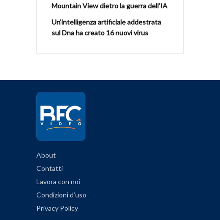
Mountain View dietro la guerra dell’IA
Un’intelligenza artificiale addestrata
sul Dna ha creato 16 nuovi virus
About
Contatti
Lavora con noi
Condizioni d’uso
Privacy Policy