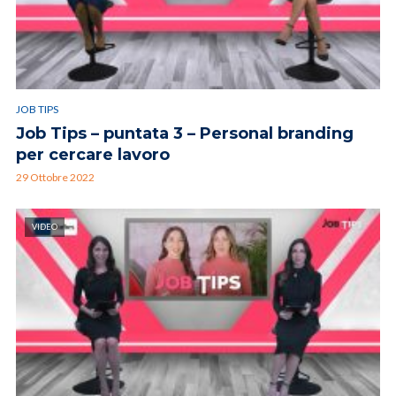
JOB TIPS
Job Tips – puntata 3 – Personal branding
per cercare lavoro
29 Ottobre 2022
VIDEO