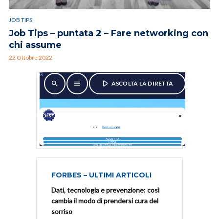
JOB TIPS
Job Tips – puntata 2 – Fare networking con
chi assume
22 Ottobre 2022
FORBES – ULTIMI ARTICOLI
Dati, tecnologia e prevenzione: così
cambia il modo di prendersi cura del
sorriso