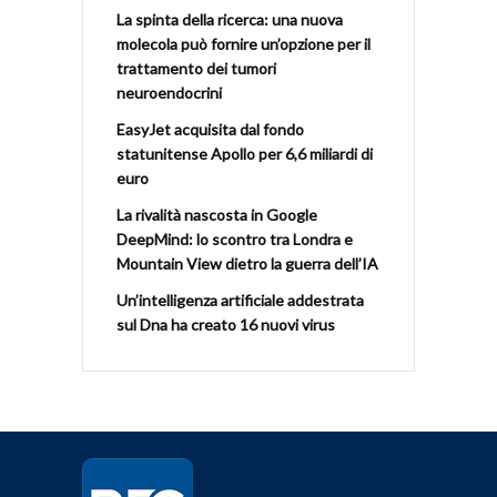
La spinta della ricerca: una nuova
molecola può fornire un’opzione per il
trattamento dei tumori
neuroendocrini
EasyJet acquisita dal fondo
statunitense Apollo per 6,6 miliardi di
euro
La rivalità nascosta in Google
DeepMind: lo scontro tra Londra e
Mountain View dietro la guerra dell’IA
Un’intelligenza artificiale addestrata
sul Dna ha creato 16 nuovi virus