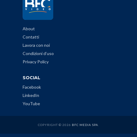
About
Contatti
Lavora con noi
Condizioni d’uso
Privacy Policy
SOCIAL
Facebook
LinkedIn
YouTube
COPYRIGHT © 2026
BFC MEDIA SPA
.