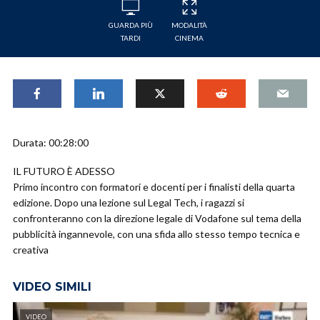
GUARDA PIÙ
MODALITÀ
TARDI
CINEMA
Durata: 00:28:00
IL FUTURO È ADESSO
Primo incontro con formatori e docenti per i finalisti della quarta
edizione. Dopo una lezione sul Legal Tech, i ragazzi si
confronteranno con la direzione legale di Vodafone sul tema della
pubblicità ingannevole, con una sfida allo stesso tempo tecnica e
creativa
VIDEO SIMILI
VIDEO