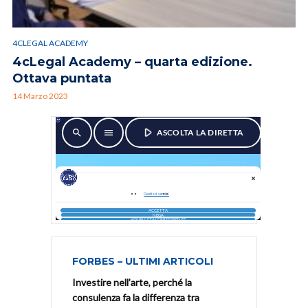
4CLEGAL ACADEMY
4cLegal Academy – quarta edizione.
Ottava puntata
14 Marzo 2023
FORBES – ULTIMI ARTICOLI
Investire nell’arte, perché la
consulenza fa la differenza tra