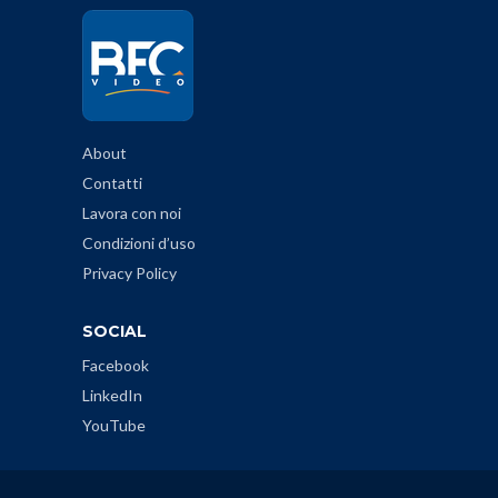
About
Contatti
Lavora con noi
Condizioni d’uso
Privacy Policy
SOCIAL
Facebook
LinkedIn
YouTube