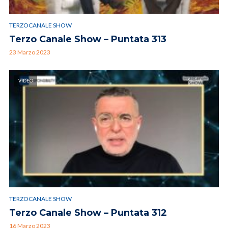
TERZOCANALE SHOW
Terzo Canale Show – Puntata 313
23 Marzo 2023
VIDEO
TERZOCANALE SHOW
Terzo Canale Show – Puntata 312
16 Marzo 2023