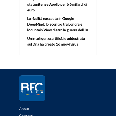
statunitense Apollo per 6,6 miliardi di
euro
La rivalità nascosta in Google
DeepMind: lo scontro tra Londra e
Mountain View dietro la guerra dell’IA
Un’intelligenza artificiale addestrata
sul Dna ha creato 16 nuovi virus
About
Contatti