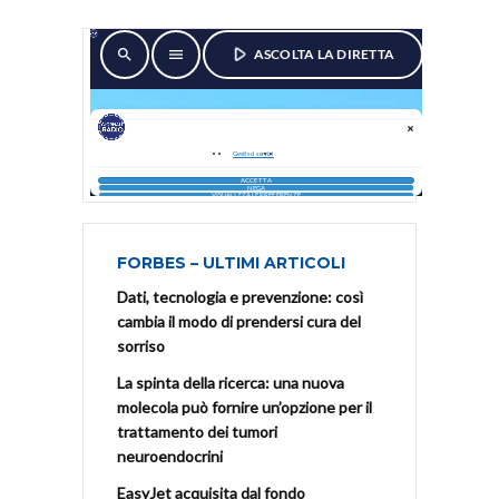
FORBES – ULTIMI ARTICOLI
Dati, tecnologia e prevenzione: così
cambia il modo di prendersi cura del
sorriso
La spinta della ricerca: una nuova
molecola può fornire un’opzione per il
trattamento dei tumori
neuroendocrini
EasyJet acquisita dal fondo