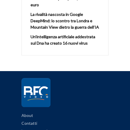
euro
La rivalità nascosta in Google
DeepMind: lo scontro tra Londra e
Mountain View dietro la guerra dell’IA
Un’intelligenza artificiale addestrata
sul Dna ha creato 16 nuovi virus
About
Contatti