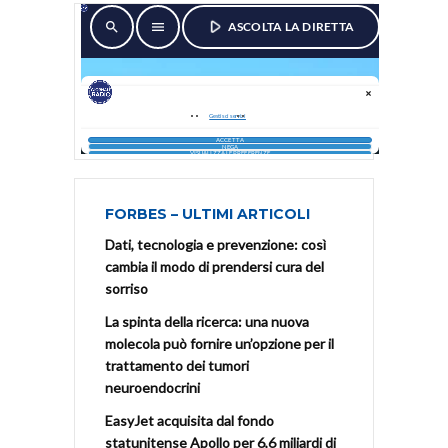
FORBES – ULTIMI ARTICOLI
Dati, tecnologia e prevenzione: così
cambia il modo di prendersi cura del
sorriso
La spinta della ricerca: una nuova
molecola può fornire un’opzione per il
trattamento dei tumori
neuroendocrini
EasyJet acquisita dal fondo
statunitense Apollo per 6,6 miliardi di