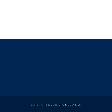
COPYRIGHT © 2026
BFC MEDIA SPA
.