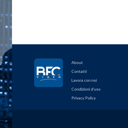
About
Contatti
Lavora con noi
Condizioni d’uso
Privacy Policy