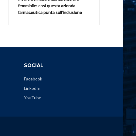
femminile: così questa azienda
farmaceutica punta sull’inclusione
SOCIAL
Facebook
LinkedIn
YouTube