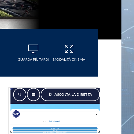
GUARDA PIÙ TARDI
MODALITÀ CINEMA