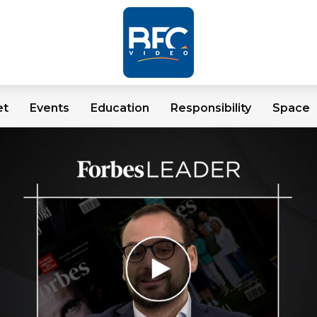
et
Events
Education
Responsibility
Space