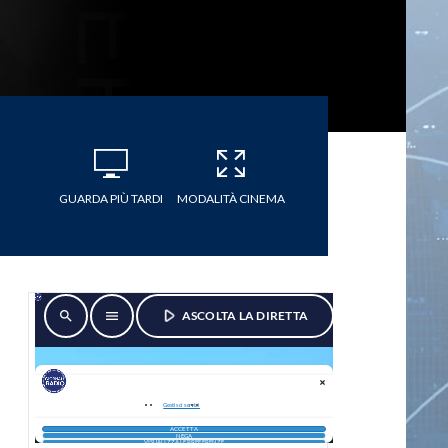
GUARDA PIÙ TARDI
MODALITÀ CINEMA