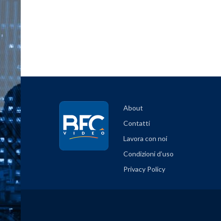
About
Contatti
Lavora con noi
Condizioni d’uso
Privacy Policy