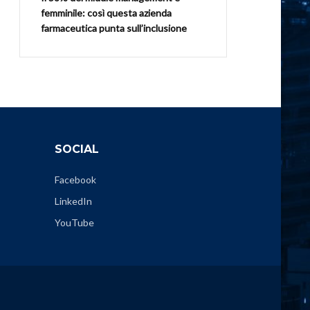
femminile: così questa azienda
farmaceutica punta sull’inclusione
SOCIAL
Facebook
LinkedIn
YouTube