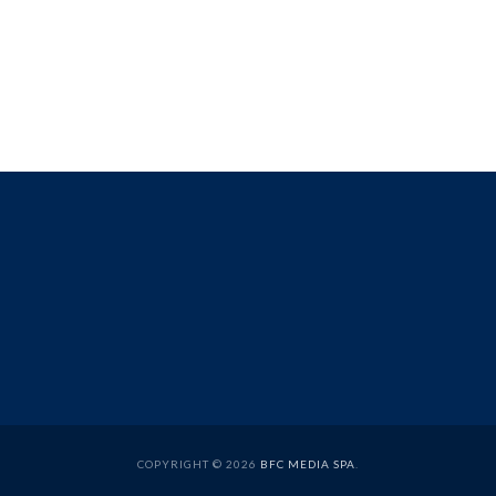
COPYRIGHT © 2026
BFC MEDIA SPA
.