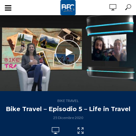
BIKE TRAVEL
Bike Travel – Episodio 5 – Life in Travel
25 Dicembre 2020