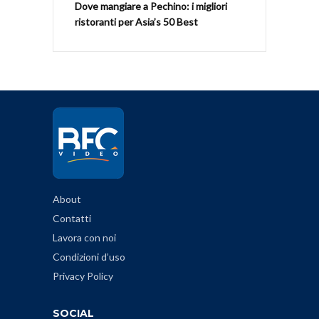
Dove mangiare a Pechino: i migliori
ristoranti per Asia’s 50 Best
About
Contatti
Lavora con noi
Condizioni d’uso
Privacy Policy
SOCIAL