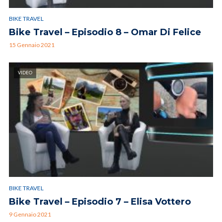
BIKE TRAVEL
Bike Travel – Episodio 8 – Omar Di Felice
15 Gennaio 2021
VIDEO
BIKE TRAVEL
Bike Travel – Episodio 7 – Elisa Vottero
9 Gennaio 2021