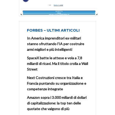
FORBES – ULTIMI ARTICOLI
In America imprenditori ex-militari
stanno sfruttando l’IA per costruire
armi migliori e più intelligenti
SpaceX batte le attese e vola a 7,8
miliardi di ricavi. Ma il titolo crolla a Wall
Street
Next Costruzioni cresce tra Italia e
Francia puntando su organizzazione e
competenze integrate
Amazon sopra i 3.000 miliardi di dollari
di capitalizzazione: la top ten delle
quotate che valgono di più