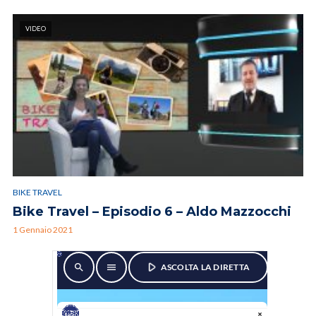
VIDEO
BIKE TRAVEL
Bike Travel – Episodio 6 – Aldo Mazzocchi
1 Gennaio 2021