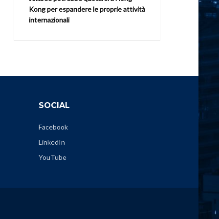
Kong per espandere le proprie attività
internazionali
SOCIAL
Facebook
LinkedIn
YouTube