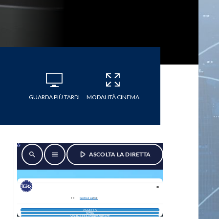
GUARDA PIÙ TARDI
MODALITÀ CINEMA