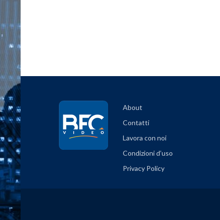
About
Contatti
Lavora con noi
Condizioni d’uso
Privacy Policy