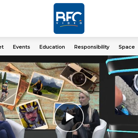
et
Events
Education
Responsibility
Space