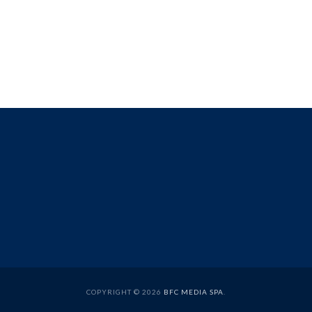
COPYRIGHT © 2026
BFC MEDIA SPA
.