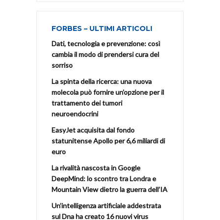
FORBES – ULTIMI ARTICOLI
Dati, tecnologia e prevenzione: così
cambia il modo di prendersi cura del
sorriso
La spinta della ricerca: una nuova
molecola può fornire un’opzione per il
trattamento dei tumori
neuroendocrini
EasyJet acquisita dal fondo
statunitense Apollo per 6,6 miliardi di
euro
La rivalità nascosta in Google
DeepMind: lo scontro tra Londra e
Mountain View dietro la guerra dell’IA
Un’intelligenza artificiale addestrata
sul Dna ha creato 16 nuovi virus