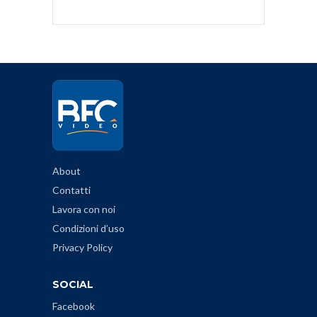
About
Contatti
Lavora con noi
Condizioni d’uso
Privacy Policy
SOCIAL
Facebook