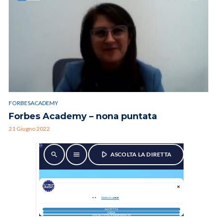
FORBESACADEMY
Forbes Academy – nona puntata
21 Giugno 2022