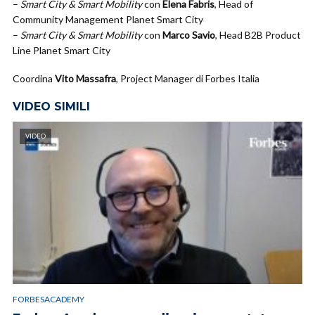
–
Smart City & Smart Mobility
con
Elena Fabris
, Head of
Community Management Planet Smart City
–
Smart City & Smart Mobility
con
Marco Savio
, Head B2B Product
Line Planet Smart City
Coordina
Vito Massafra
, Project Manager di Forbes Italia
VIDEO SIMILI
VIDEO
FORBESACADEMY