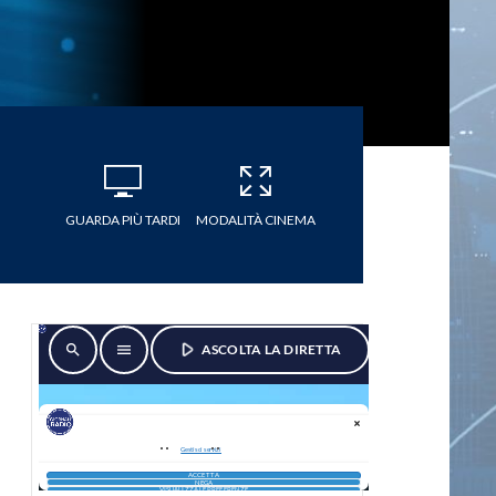
GUARDA PIÙ TARDI
MODALITÀ CINEMA