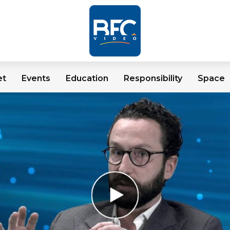
et
Events
Education
Responsibility
Space