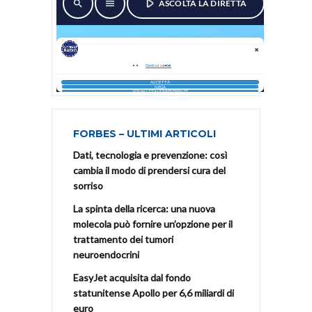
FORBES – ULTIMI ARTICOLI
Dati, tecnologia e prevenzione: così
cambia il modo di prendersi cura del
sorriso
La spinta della ricerca: una nuova
molecola può fornire un’opzione per il
trattamento dei tumori
neuroendocrini
EasyJet acquisita dal fondo
statunitense Apollo per 6,6 miliardi di
euro