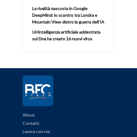
La rivalità nascosta in Google
DeepMind: lo scontro tra Londra e
Mountain View dietro la guerra dell’IA
Un’intelligenza artificiale addestrata
sul Dna ha creato 16 nuovi virus
About
Contatti
Lavora con noi