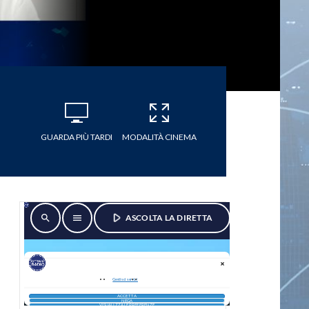
GUARDA PIÙ TARDI
MODALITÀ CINEMA