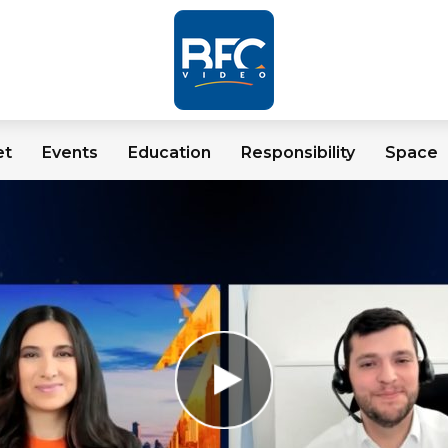
et
Events
Education
Responsibility
Space