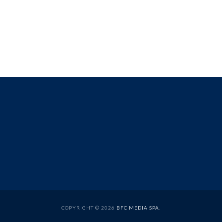
COPYRIGHT © 2026
BFC MEDIA SPA
.