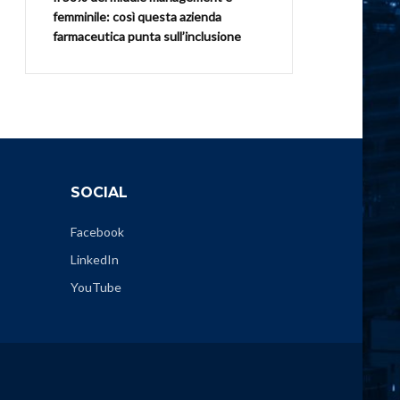
femminile: così questa azienda
farmaceutica punta sull’inclusione
SOCIAL
Facebook
LinkedIn
YouTube