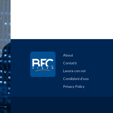
About
Contatti
Lavora con noi
Condizioni d’uso
Privacy Policy