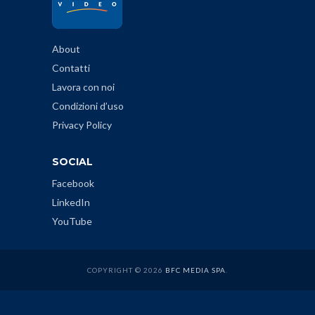
About
Contatti
Lavora con noi
Condizioni d’uso
Privacy Policy
SOCIAL
Facebook
LinkedIn
YouTube
COPYRIGHT © 2026
BFC MEDIA SPA
.