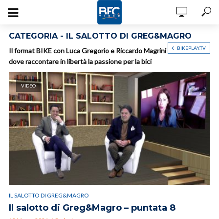
CATEGORIA - IL SALOTTO DI GREG&MAGRO
BIKEPLAY.TV
Il format BIKE con Luca Gregorio e Riccardo Magrini
dove raccontare in libertà la passione per la bici
VIDEO
IL SALOTTO DI GREG&MAGRO
Il salotto di Greg&Magro – puntata 8