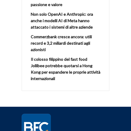
passione e valore
Non solo OpenAI e Anthropic: ora
anche i modelli AI di Meta hanno
attaccato i sistemi di altre aziende
Commerzbank cresce ancora: utili
record e 3,2 miliardi destinati agli
azionisti
Il colosso filippino del fast food
Jollibee potrebbe quotarsi a Hong
Kong per espandere le proprie attività
internazionali