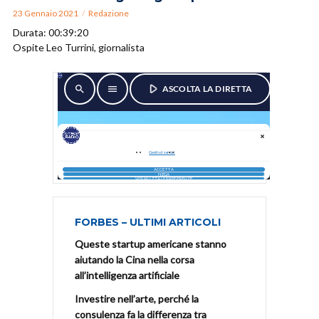
23 Gennaio 2021
Redazione
Durata: 00:39:20
Ospite Leo Turrini, giornalista
FORBES – ULTIMI ARTICOLI
Queste startup americane stanno
aiutando la Cina nella corsa
all’intelligenza artificiale
Investire nell’arte, perché la
consulenza fa la differenza tra