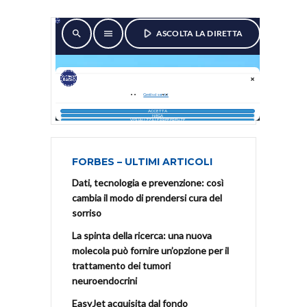
FORBES – ULTIMI ARTICOLI
Dati, tecnologia e prevenzione: così
cambia il modo di prendersi cura del
sorriso
La spinta della ricerca: una nuova
molecola può fornire un’opzione per il
trattamento dei tumori
neuroendocrini
EasyJet acquisita dal fondo