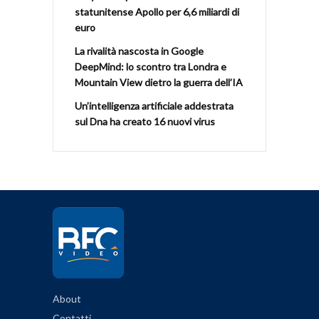
statunitense Apollo per 6,6 miliardi di
euro
La rivalità nascosta in Google
DeepMind: lo scontro tra Londra e
Mountain View dietro la guerra dell’IA
Un’intelligenza artificiale addestrata
sul Dna ha creato 16 nuovi virus
About
Contatti