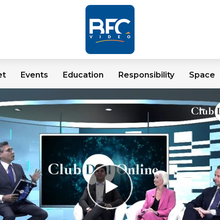
et
Events
Education
Responsibility
Space