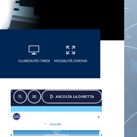
GUARDA PIÙ TARDI
MODALITÀ CINEMA